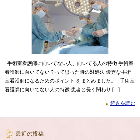
手術室看護師に向いてない人、向いてる人の特徴 手術室
看護師に向いてない？って思った時の対処法 優秀な手術
室看護師になるためのポイント をまとめました。 手術室
看護師に向いてない人の特徴 患者と長く関わり […]
続きを読む
最近の投稿