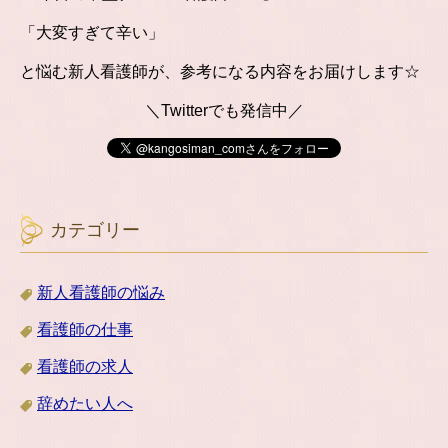
「大変すぎて辛い」
と悩む新人看護師が、参考になる内容をお届けします☆
＼Twitterでも発信中／
カテゴリー
新人看護師の悩み
看護師の仕事
看護師の求人
辞めたい人へ