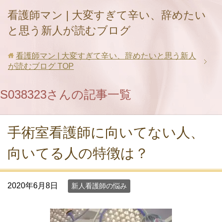
看護師マン | 大変すぎて辛い、辞めたい
と思う新人が読むブログ
看護師マン | 大変すぎて辛い、辞めたいと思う新人
が読むブログ
TOP
S038323さんの記事一覧
手術室看護師に向いてない人、
向いてる人の特徴は？
2020年6月8日
新人看護師の悩み