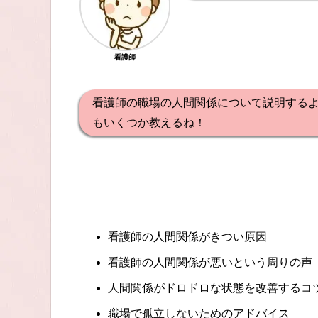
看護師
看護師の職場の人間関係について説明する
もいくつか教えるね！
看護師の人間関係がきつい原因
看護師の人間関係が悪いという周りの声
人間関係がドロドロな状態を改善するコ
職場で孤立しないためのアドバイス