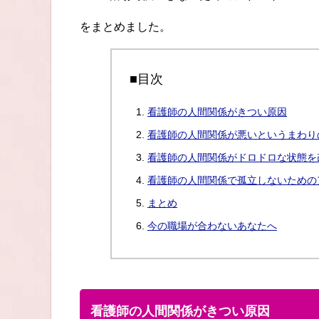
をまとめました。
■目次
看護師の人間関係がきつい原因
看護師の人間関係が悪いというまわり
看護師の人間関係がドロドロな状態を
看護師の人間関係で孤立しないための
まとめ
今の職場が合わないあなたへ
看護師の人間関係がきつい原因