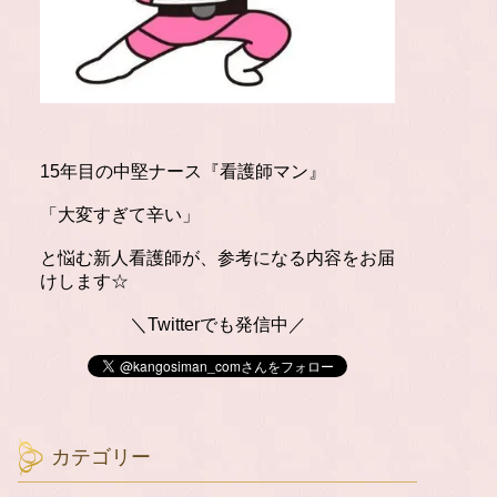
15年目の中堅ナース『看護師マン』
「大変すぎて辛い」
と悩む新人看護師が、参考になる内容をお届
けします☆
＼Twitterでも発信中／
カテゴリー