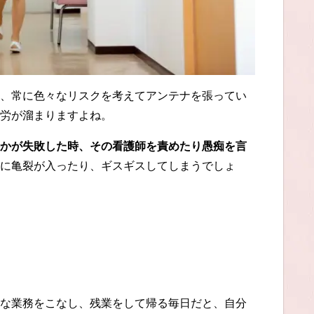
、常に色々なリスクを考えてアンテナを張ってい
労が溜まりますよね。
かが失敗した時、その看護師を責めたり愚痴を言
に亀裂が入ったり、ギスギスしてしまうでしょ
な業務をこなし、残業をして帰る毎日だと、自分