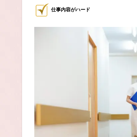
仕事内容がハード