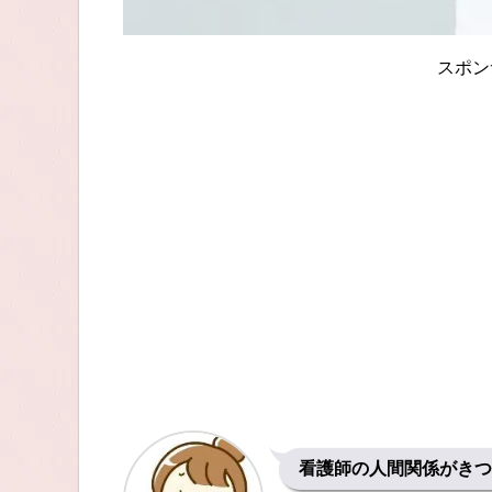
スポン
看護師の人間関係がきつ