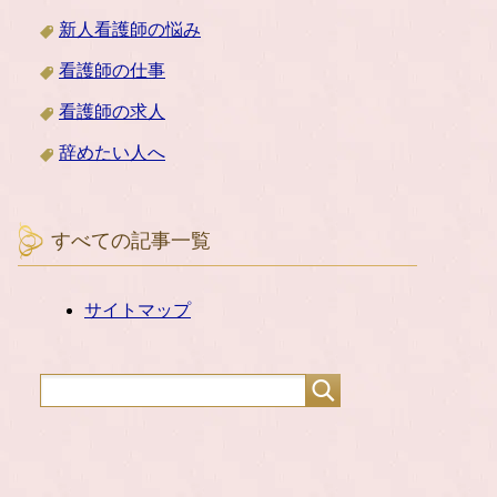
新人看護師の悩み
看護師の仕事
看護師の求人
辞めたい人へ
すべての記事一覧
サイトマップ