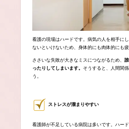
看護の現場はハードです。病気の人を相手にし
ないといけないため、身体的にも肉体的にも疲
ささいな失敗が大きなミスにつながるため、
誰
ったりしてしまいます。
そうすると、人間関係
う。
ストレスが溜まりやすい
看護師が不足している病院は多いです。ハード