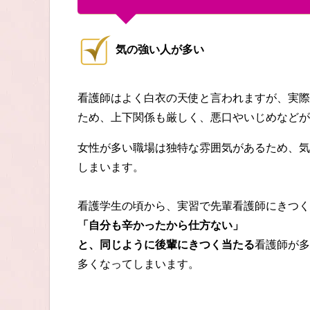
気の強い人が多い
看護師はよく白衣の天使と言われますが、実際
ため、上下関係も厳しく、悪口やいじめなどが
女性が多い職場は独特な雰囲気があるため、気
しまいます。
看護学生の頃から、実習で先輩看護師にきつく
「自分も辛かったから仕方ない」
と、同じように後輩にきつく当たる
看護師が多
多くなってしまいます。