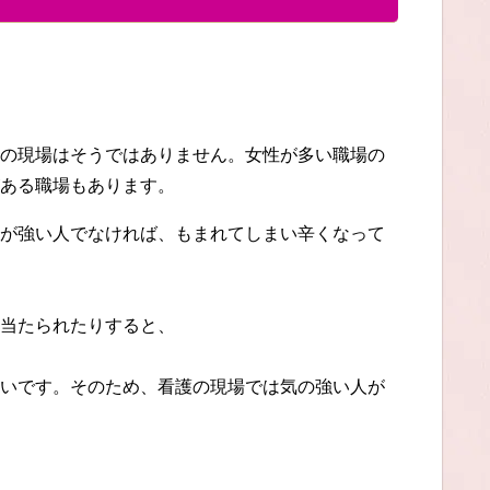
の現場はそうではありません。女性が多い職場の
ある職場もあります。
が強い人でなければ、もまれてしまい辛くなって
当たられたりすると、
いです。そのため、看護の現場では気の強い人が