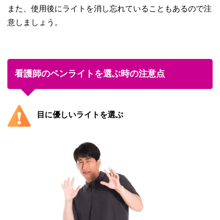
また、使用後にライトを消し忘れていることもあるので注
意しましょう。
看護師のペンライトを選ぶ時の注意点
目に優しいライトを選ぶ