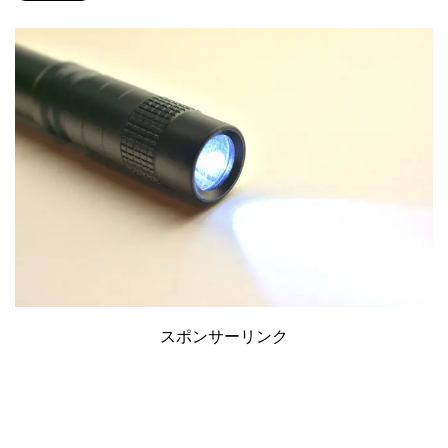
スポンサーリンク