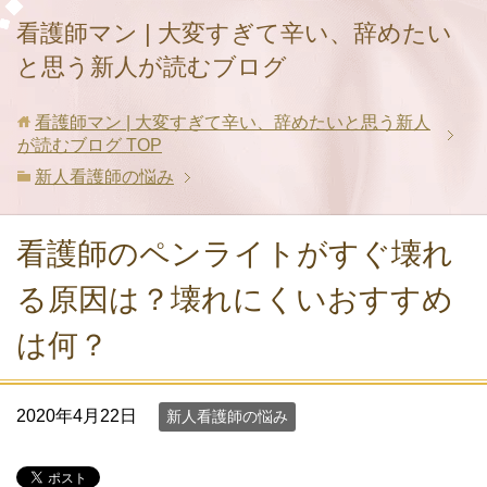
看護師マン | 大変すぎて辛い、辞めたい
と思う新人が読むブログ
看護師マン | 大変すぎて辛い、辞めたいと思う新人
が読むブログ
TOP
新人看護師の悩み
看護師のペンライトがすぐ壊れ
る原因は？壊れにくいおすすめ
は何？
2020年4月22日
新人看護師の悩み