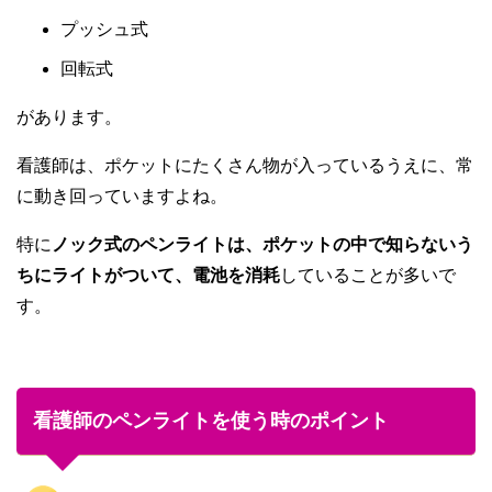
プッシュ式
回転式
があります。
看護師は、ポケットにたくさん物が入っているうえに、常
に動き回っていますよね。
特に
ノック式のペンライトは、ポケットの中で知らないう
ちにライトがついて、電池を消耗
していることが多いで
す。
看護師のペンライトを使う時のポイント