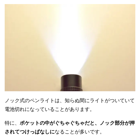
ノック式のペンライトは、知らぬ間にライトがついていて
電池切れになっていることがあります。
特に、
ポケットの中がぐちゃぐちゃだと、ノック部分が押
されてつけっぱなしに
なることが多いです。