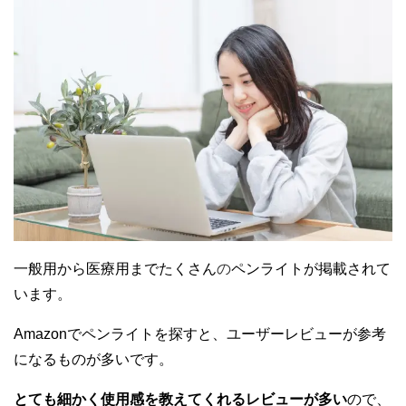
の
一般用から医療用までたくさん
ペンライトが掲載されて
います。
Amazonでペンライトを探すと、ユーザーレビューが参考
になるものが多いです。
とても細かく使用感を教えてくれるレビューが多い
ので、