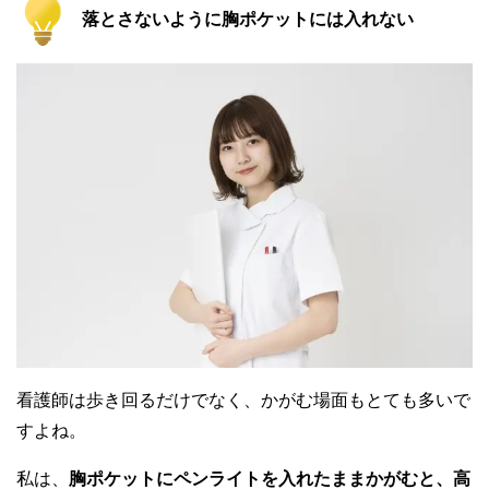
落とさないように胸ポケットには入れない
看護師は歩き回るだけでなく、かがむ場面もとても多いで
すよね。
私は、
胸ポケットにペンライトを入れたままかがむと、高