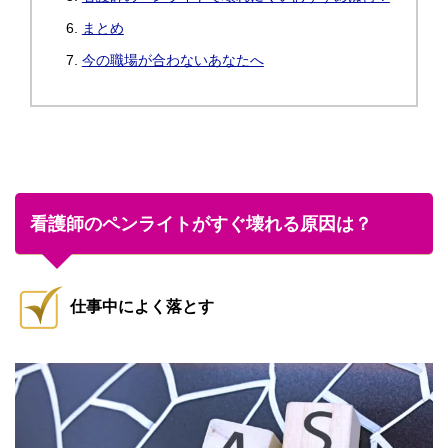
まとめ
今の職場が合わないあなたへ
看護師のペンライトがすぐ壊れる原因は？
仕事中によく落とす