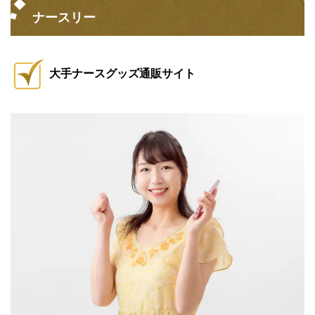
ナースリー
大手ナースグッズ通販サイト