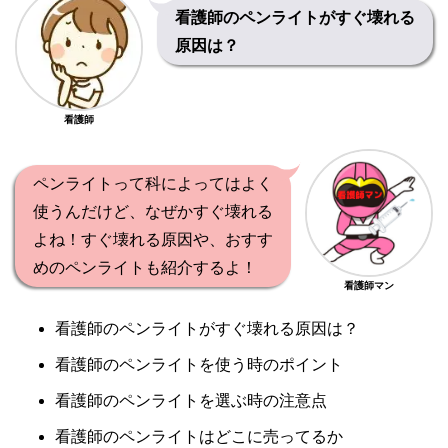
看護師のペンライトがすぐ壊れる
原因は？
看護師
ペンライトって科によってはよく
使うんだけど、なぜかすぐ壊れる
よね！すぐ壊れる原因や、おすす
めのペンライトも紹介するよ！
看護師マン
看護師のペンライトがすぐ壊れる原因は？
看護師のペンライトを使う時のポイント
看護師のペンライトを選ぶ時の注意点
看護師のペンライトはどこに売ってるか