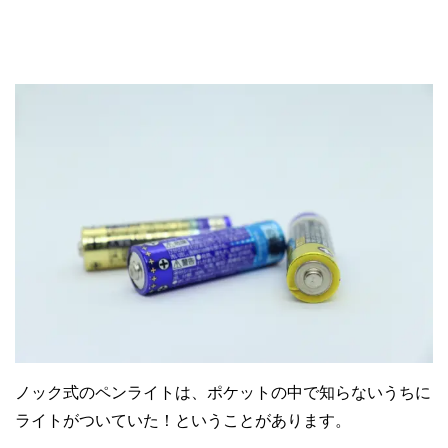
ノック式のペンライトは、ポケットの中で知らないうちに
ライトがついていた！ということがあります。