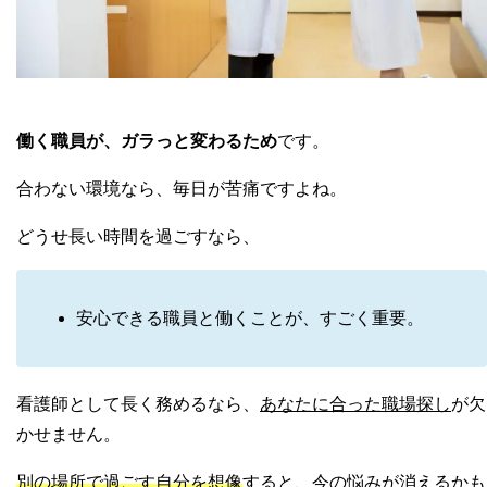
働く職員が、ガラっと変わるため
です。
合わない環境なら、毎日が苦痛ですよね。
どうせ長い時間を過ごすなら、
安心できる職員と働くことが、すごく重要。
看護師として長く務めるなら、
あなたに合った職場探し
が欠
かせません。
別の場所で過ごす自分を想像
すると、今の悩みが消えるかも