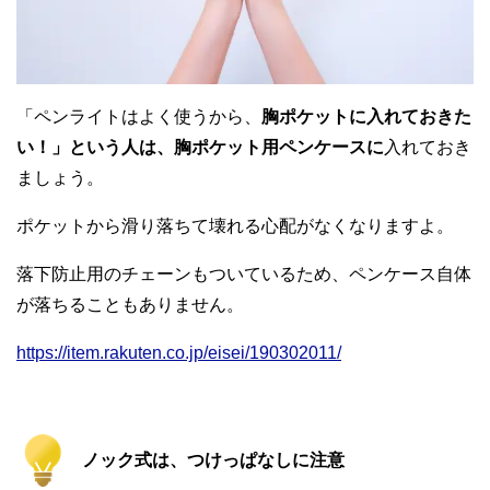
「ペンライトはよく使うから、
胸ポケットに入れておきた
い！」という人は、胸ポケット用ペンケースに
入れておき
ましょう。
ポケットから滑り落ちて壊れる心配がなくなりますよ。
落下防止用のチェーンもついているため、ペンケース自体
が落ちることもありません。
https://item.rakuten.co.jp/eisei/190302011/
ノック式は、つけっぱなしに注意