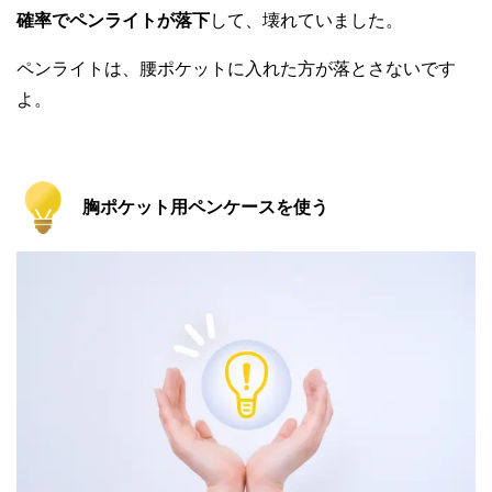
確率でペンライトが落下
して、壊れていました。
ペンライトは、腰ポケットに入れた方が落とさないです
よ。
胸ポケット用ペンケースを使う