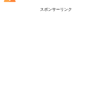
スポンサーリンク