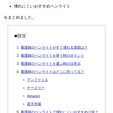
壊れにくいおすすめペンライト
をまとめました。
■目次
看護師のペンライトがすぐ壊れる原因は？
看護師のペンライトを使う時のポイント
看護師のペンライトを選ぶ時の注意点
看護師のペンライトはどこに売ってる？
アンファミエ
ナースリー
Amazon
楽天市場
看護師のペンライトで壊れにくいおすすめは何？