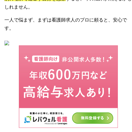
しれません。
一人で悩まず、まずは看護師求人のプロに頼ると、安心で
す。