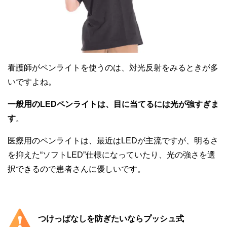
看護師がペンライトを使うのは、対光反射をみるときが多
いですよね。
一般用のLEDペンライトは、目に当てるには光が強すぎま
す
。
医療用のペンライトは、最近はLEDが主流ですが、明るさ
を抑えた“ソフトLED”仕様になっていたり、光の強さを選
択できるので患者さんに優しいです。
つけっぱなしを防ぎたいならプッシュ式