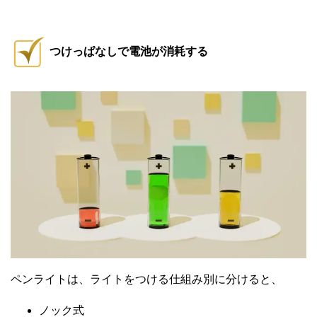
つけっぱなしで電池が消耗する
ペンライトは、ライトをつける仕組み別に分けると、
ノック式