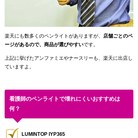
楽天にも数多くのペンライトがありますが、
店舗ごとのペ
ージがあるので、商品が選びやすい
です。
上記に挙げたアンファミエやナースリーも、楽天に出店し
ていますよ。
看護師のペンライトで壊れにくいおすすめは
何？
LUMINTOP IYP365