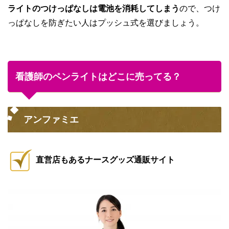
ライトのつけっぱなしは電池を消耗してしまう
ので、つけ
っぱなしを防ぎたい人はプッシュ式を選びましょう。
看護師のペンライトはどこに売ってる？
アンファミエ
直営店もあるナースグッズ通販サイト