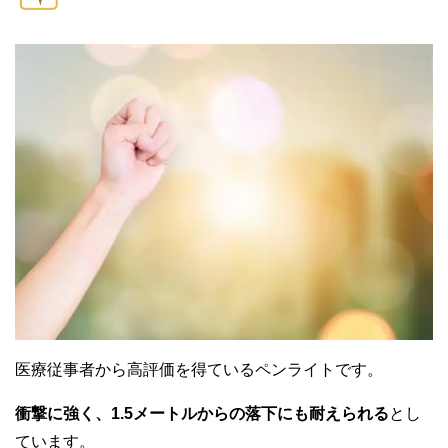
医療従事者から高評価を得ているペンライトです。
衝撃に強く、1.5メートルからの落下にも耐えられる
とし
ています。