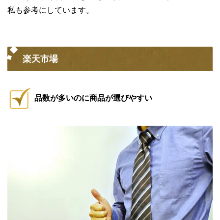
私も参考にしています。
楽天市場
品数が多いのに商品が選びやすい