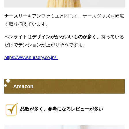
ナースリーもアンファミエと同じく、ナースグッズを幅広
く取り揃えています。
ペンライトは
デザインがかわいいものが多く
、持っている
だけでテンションが上がりそうですよ。
https://www.nursery.co.jp/
Amazon
品数が多く、参考になるレビューが多い