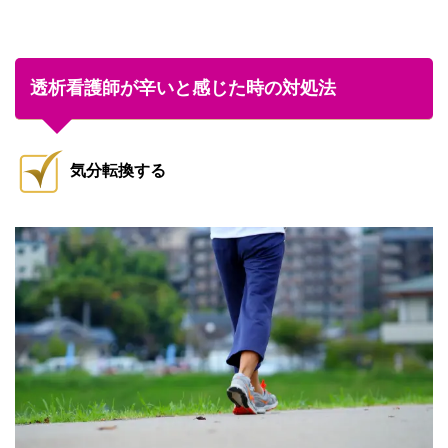
透析看護師が辛いと感じた時の対処法
気分転換する