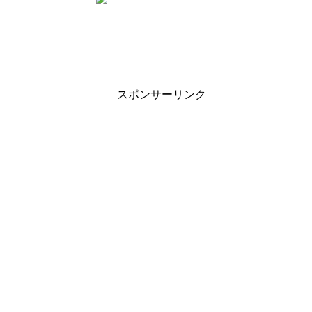
スポンサーリンク