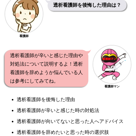
透析看護師を後悔した理由は？
看護師
透析看護師が辛いと感じた理由や
対処法について説明するよ！透析
看護師を辞めようか悩んでいる人
は参考にしてみてね。
看護師マン
透析看護師を後悔した理由
透析看護師が辛いと感じた時の対処法
透析看護師が向いてないと思った人へアドバイス
透析看護師を辞めたいと思った時の選択肢