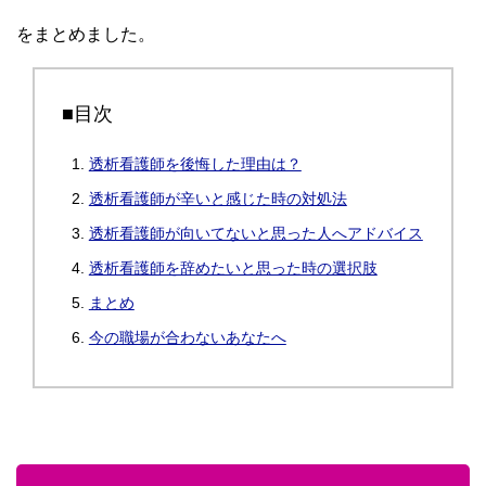
をまとめました。
■目次
透析看護師を後悔した理由は？
透析看護師が辛いと感じた時の対処法
透析看護師が向いてないと思った人へアドバイス
透析看護師を辞めたいと思った時の選択肢
まとめ
今の職場が合わないあなたへ