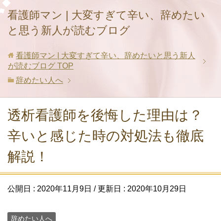
看護師マン | 大変すぎて辛い、辞めたい
と思う新人が読むブログ
看護師マン | 大変すぎて辛い、辞めたいと思う新人
が読むブログ
TOP
辞めたい人へ
透析看護師を後悔した理由は？
辛いと感じた時の対処法も徹底
解説！
公開日 :
2020年11月9日
/ 更新日 :
2020年10月29日
辞めたい人へ