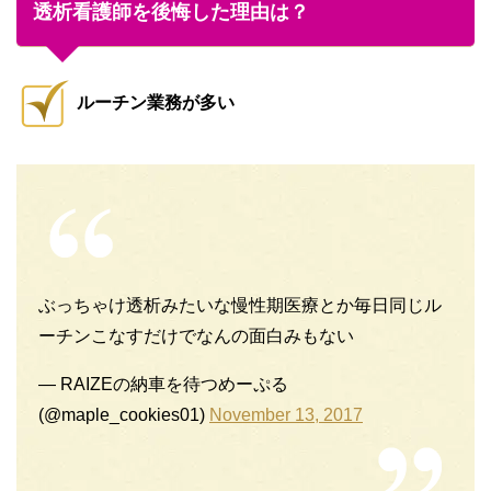
透析看護師を後悔した理由は？
ルーチン業務が多い
ぶっちゃけ透析みたいな慢性期医療とか毎日同じル
ーチンこなすだけでなんの面白みもない
— RAIZEの納車を待つめーぷる
(@maple_cookies01)
November 13, 2017