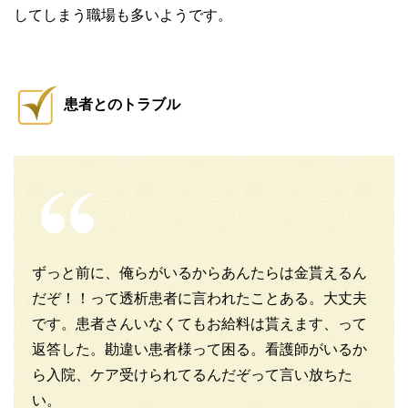
してしまう職場も多いようです。
患者とのトラブル
ずっと前に、俺らがいるからあんたらは金貰えるん
だぞ！！って透析患者に言われたことある。大丈夫
です。患者さんいなくてもお給料は貰えます、って
返答した。勘違い患者様って困る。看護師がいるか
ら入院、ケア受けられてるんだぞって言い放ちた
い。