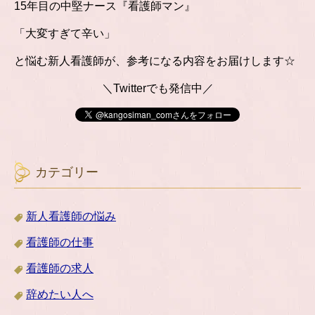
15年目の中堅ナース『看護師マン』
「大変すぎて辛い」
と悩む新人看護師が、参考になる内容をお届けします☆
＼Twitterでも発信中／
カテゴリー
新人看護師の悩み
看護師の仕事
看護師の求人
辞めたい人へ