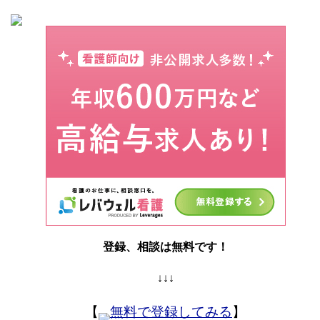
登録、相談は無料です！
↓↓↓
【
無料で登録してみる
】