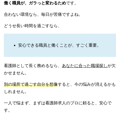
働く職員が、ガラっと変わるため
です。
合わない環境なら、毎日が苦痛ですよね。
どうせ長い時間を過ごすなら、
安心できる職員と働くことが、すごく重要。
看護師として長く務めるなら、
あなたに合った職場探し
が欠
かせません。
別の場所で過ごす自分を想像
すると、今の悩みが消えるかも
しれません。
一人で悩まず、まずは看護師求人のプロに頼ると、安心で
す。