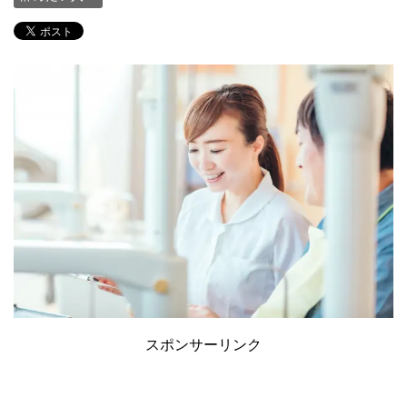
スポンサーリンク