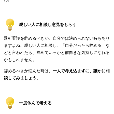
親しい人に相談し意見をもらう
透析看護を辞めるべきか、自分では決められない時もあり
ますよね。親しい人に相談し、「自分だったら辞める」な
どと言われたら、辞めていっかと前向きな気持ちになれる
かもしれません。
辞めるべきか悩んだ時は、
一人で考え込まずに、誰かに相
談してみましょう
。
一度休んで考える