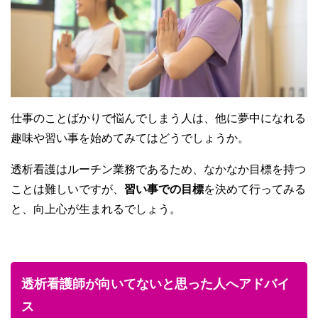
仕事のことばかりで悩んでしまう人は、他に夢中になれる
趣味や習い事を始めてみてはどうでしょうか。
透析看護はルーチン業務であるため、なかなか目標を持つ
ことは難しいですが、
習い事での目標
を決めて行ってみる
と、向上心が生まれるでしょう。
透析看護師が向いてないと思った人へアドバイ
ス