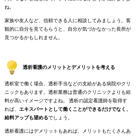
ね。
家族や友人など、信頼できる人に相談してみましょう。客
観的に自分を見てもらうと、自分が気づかなかった長所が
見つかるかもしれません。
透析看護のメリットとデメリットを考える
透析室で働く場合、透析手当などの支給がある病院やクリ
ニックもあります。透析業務は普通のクリニックよりも給
料が高いイメージですよね。 透析の認定看護師を取得す
れば、
エキスパートとして働くことができるだけでなく、
給料アップも望める
でしょう。
透析看護にはデメリットもあれば、メリットもたくさんあ