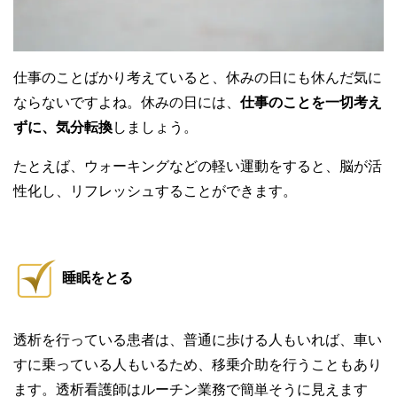
仕事のことばかり考えていると、休みの日にも休んだ気に
ならないですよね。休みの日には、
仕事のことを一切考え
ずに、気分転換
しましょう。
たとえば、ウォーキングなどの軽い運動をすると、脳が活
性化し、リフレッシュすることができます。
睡眠をとる
透析を行っている患者は、普通に歩ける人もいれば、車い
すに乗っている人もいるため、移乗介助を行うこともあり
ます。透析看護師はルーチン業務で簡単そうに見えます