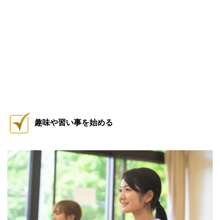
趣味や習い事を始める