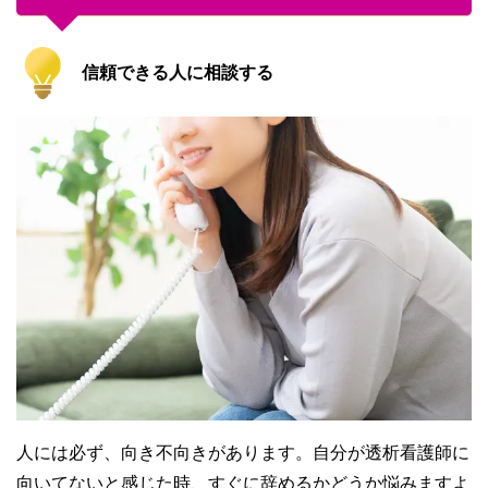
信頼できる人に相談する
人には必ず、向き不向きがあります。自分が透析看護師に
向いてないと感じた時、すぐに辞めるかどうか悩みますよ