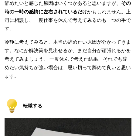
辞めたいと感じた原因はいくつかあると思いますが、
その
時の一時の感情に左右されているだけ
かもしれません。上
司に相談し、一度仕事を休んで考えてみるのも一つの手で
す。
冷静に考えてみると、本当の辞めたい原因が分かってきま
す。なにか解決策を見出せるか、まだ自分が頑張れるかを
考えてみましょう。 一度休んで考えた結果、それでも辞
めたい気持ちが強い場合は、思い切って辞めて良いと思い
ます。
転職する