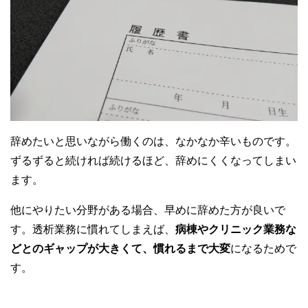
辞めたいと思いながら働くのは、なかなか辛いものです。
ずるずると続ければ続けるほど、辞めにくくなってしまい
ます。
他にやりたい分野がある場合、早めに辞めた方が良いで
す。透析業務に慣れてしまえば、
病棟やクリニック業務な
どとのギャップが大きくて、慣れるまで大変
になるためで
す。