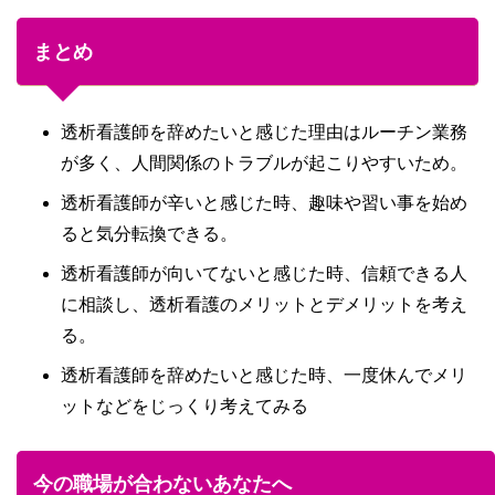
まとめ
透析看護師を辞めたいと感じた理由はルーチン業務
が多く、人間関係のトラブルが起こりやすいため。
透析看護師が辛いと感じた時、趣味や習い事を始め
ると気分転換できる。
透析看護師が向いてないと感じた時、信頼できる人
に相談し、透析看護のメリットとデメリットを考え
る。
透析看護師を辞めたいと感じた時、一度休んでメリ
ットなどをじっくり考えてみる
今の職場が合わないあなたへ