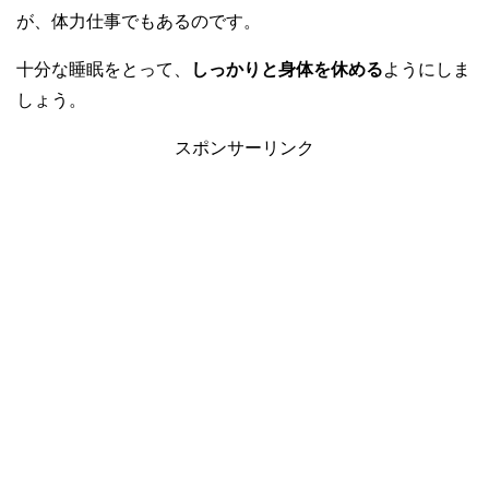
が、体力仕事でもあるのです。
十分な睡眠をとって、
しっかりと身体を休める
ようにしま
しょう。
スポンサーリンク