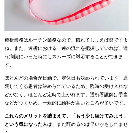
透析業務はルーチン業務なので、慣れてしまえば楽ですよ
ね。また、透析における一連の流れを把握していれば、違
う病院にいった時にもスムーズに対応することができま
す。
ほとんどの場合が日勤で、定休日も決められています。通
院してくる患者は決められているため、臨時の受け入れな
どがなく、ほとんど定時で上がれます。透析看護師は手当
などがつくため、一般的に給料が高いところが多いです。
これらのメリットを踏まえて、「もう少し続けてみよう」
という気になった人
は、まだ辞めるのは早いかもしれませ
ん。