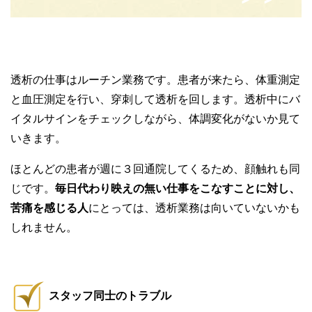
透析の仕事はルーチン業務です。患者が来たら、体重測定
と血圧測定を行い、穿刺して透析を回します。透析中にバ
イタルサインをチェックしながら、体調変化がないか見て
いきます。
ほとんどの患者が週に３回通院してくるため、顔触れも同
じです。
毎日代わり映えの無い仕事をこなすことに対し、
苦痛を感じる人
にとっては、透析業務は向いていないかも
しれません。
スタッフ同士のトラブル