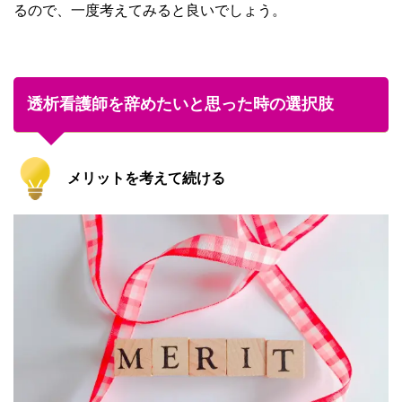
るので、一度考えてみると良いでしょう。
透析看護師を辞めたいと思った時の選択肢
メリットを考えて続ける