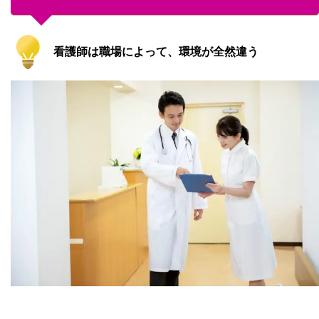
看護師は職場によって、環境が全然違う